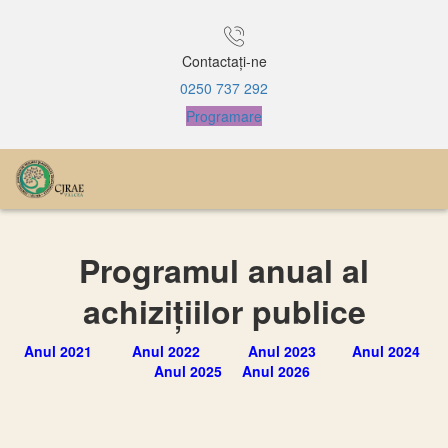
Contactați-ne
0250 737 292
Programare
Programul anual al
achizițiilor publice
Anul 2021
Anul 2022
Anul 2023
Anul 2024
Anul 2025
Anul 2026