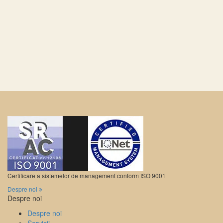
Certificare a sistemelor de management conform ISO 9001
Despre noi
Despre noi
Despre noi