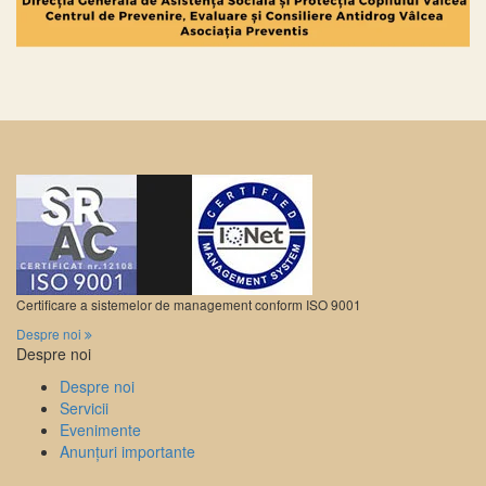
Certificare a sistemelor de management conform ISO 9001
Despre noi
Despre noi
Despre noi
Servicii
Evenimente
Anunțuri importante