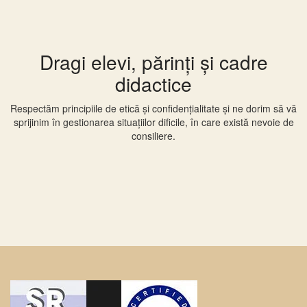
Dragi elevi, părinți și cadre
didactice
Respectăm principiile de etică și confidențialitate și ne dorim să vă
sprijinim în gestionarea situațiilor dificile, în care există nevoie de
consiliere.