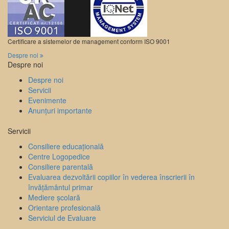
Certificare a sistemelor de management conform ISO 9001
Despre noi
Despre noi
Despre noi
Servicii
Evenimente
Anunțuri importante
Servicii
Consiliere educațională
Centre Logopedice
Consiliere parentală
Evaluarea dezvoltării copiilor în vederea înscrierii în
învățământul primar
Mediere școlară
Orientare profesională
Serviciul de Evaluare