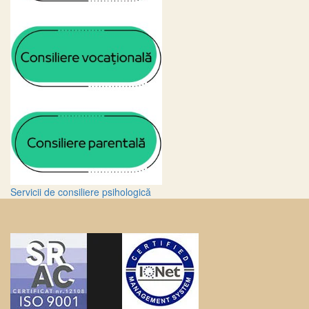
Servicii de consiliere psihologică